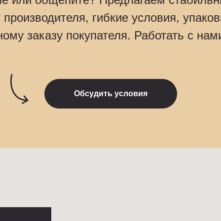
 производителя, гибкие условия, упако
ому заказу покупателя. Работать с нами
Обсудить условия