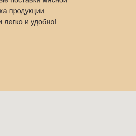
вка продукции
 легко и удобно!