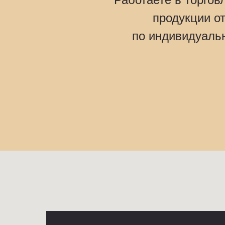
продукции от
по индивидуальн