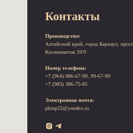
Контакты
Производство:
Алтайский край, город Барнаул, прос
Космонавтов 59/9
Номер телефона:
+7 (964) 086-67-99, 99-67-99
+7 (983) 386-75-85
Электронная почта:
pkmp22@yandex.ru