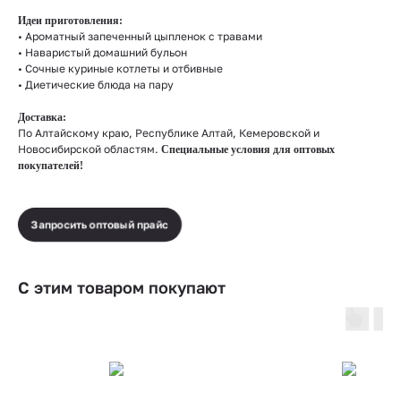
Идеи приготовления:
• Ароматный запеченный цыпленок с травами
• Наваристый домашний бульон
• Сочные куриные котлеты и отбивные
• Диетические блюда на пару
Доставка:
По Алтайскому краю, Республике Алтай, Кемеровской и
Новосибирской областям.
Специальные условия для оптовых
покупателей!
Запросить оптовый прайс
С этим товаром покупают