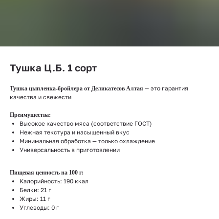
Тушка Ц.Б. 1 сорт
— это гарантия
Тушка цыпленка-бройлера от Деликатесов Алтая
качества и свежести
Преимущества:
Высокое качество мяса (соответствие ГОСТ)
Нежная текстура и насыщенный вкус
Минимальная обработка — только охлаждение
Универсальность в приготовлении
Пищевая ценность на 100 г:
Калорийность: 190 ккал
Белки: 21 г
Жиры: 11 г
Углеводы: 0 г