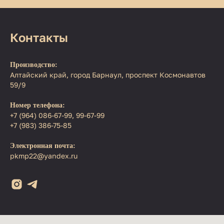
Контакты
Производство:
Алтайский край, город Барнаул, проспект Космонавтов
59/9
Номер телефона:
+7 (964) 086-67-99, 99-67-99
+7 (983) 386-75-85
Электронная почта:
pkmp22@yandex.ru