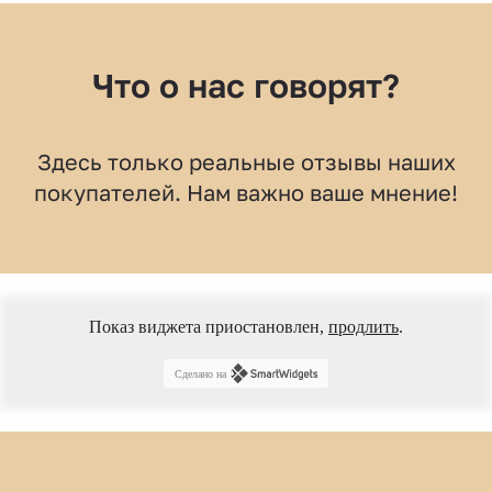
Что о нас говорят?
Здесь только реальные отзывы наших
покупателей. Нам важно ваше мнение!
Показ виджета приостановлен,
продлить
.
Сделано на