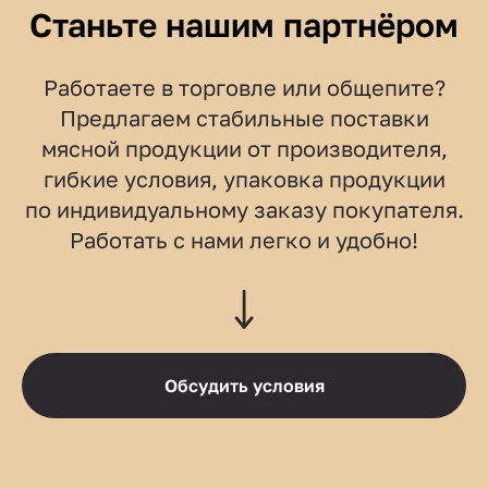
Станьте нашим партнёром
Работаете в торговле или общепите?
Предлагаем стабильные поставки
мясной продукции от производителя,
гибкие условия, упаковка продукции
по индивидуальному заказу покупателя.
Работать с нами легко и удобно!
Обсудить условия