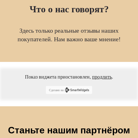
Что о нас говорят?
Здесь только реальные отзывы наших
покупателей. Нам важно ваше мнение!
Показ виджета приостановлен,
продлить
.
Сделано на
Станьте нашим партнёром