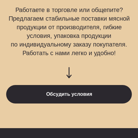
Работаете в торговле или общепите?
Предлагаем стабильные поставки мясной
продукции от производителя, гибкие
условия, упаковка продукции
по индивидуальному заказу покупателя.
Работать с нами легко и удобно!
Обсудить условия