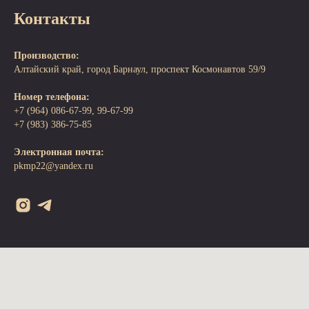
Контакты
Производство:
Алтайский край, город Барнаул, проспект Космонавтов 59/9
Номер телефона:
+7 (964) 086-67-99, 99-67-99
+7 (983) 386-75-85
Электронная почта:
pkmp22@yandex.ru