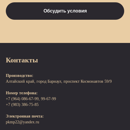
Обсудить условия
Контакты
Производство:
Алтайский край, город Барнаул, проспект Космонавтов 59/9
Номер телефона:
+7 (964) 086-67-99, 99-67-99
+7 (983) 386-75-85
Электронная почта:
pkmp22@yandex.ru