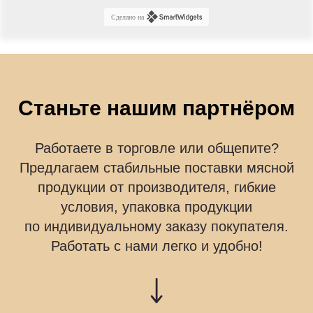
Сделано на
Станьте нашим партнёром
Работаете в торговле или общепите?
Предлагаем стабильные поставки мясной
продукции от производителя, гибкие
условия, упаковка продукции
по индивидуальному заказу покупателя.
Работать с нами легко и удобно!